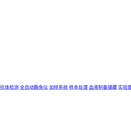
抗体检测
全自动酶免仪
加样系统
样本处理
血液制备储藏
实验