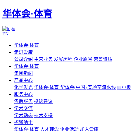
华体会·体育
EN
华体会·体育
走进爱康
公司介绍
主营业务
发展历程
企业愿景
荣誉资质
华体会·体育
集团新闻
产品中心
化学发光
华体会·体育-华体会(中国)
实验室流水线
血小板
服务中心
售后服务
投诉建议
学术交流
学术动态
技术支持
招贤纳士
华体会·体育
人才理念
企业活动
加入爱康