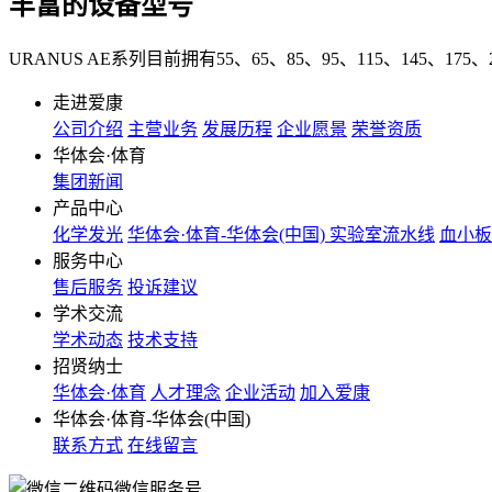
丰富的设备型号
URANUS AE系列目前拥有55、65、85、95、115、145、
走进爱康
公司介绍
主营业务
发展历程
企业愿景
荣誉资质
华体会·体育
集团新闻
产品中心
化学发光
华体会·体育-华体会(中国)
实验室流水线
血小板
服务中心
售后服务
投诉建议
学术交流
学术动态
技术支持
招贤纳士
华体会·体育
人才理念
企业活动
加入爱康
华体会·体育-华体会(中国)
联系方式
在线留言
微信服务号