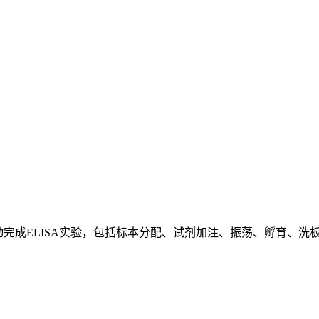
自动完成ELISA实验，包括标本分配、试剂加注、振荡、孵育、