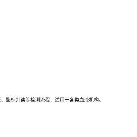
洗板、酶标判读等检测流程，适用于各类血液机构。